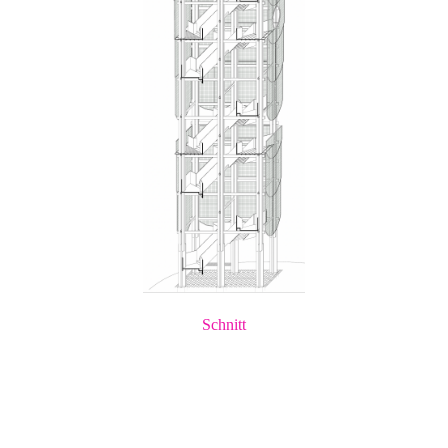
Schnitt