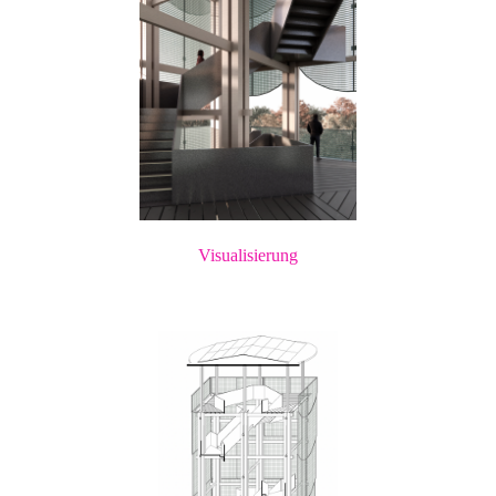
Visualisierung