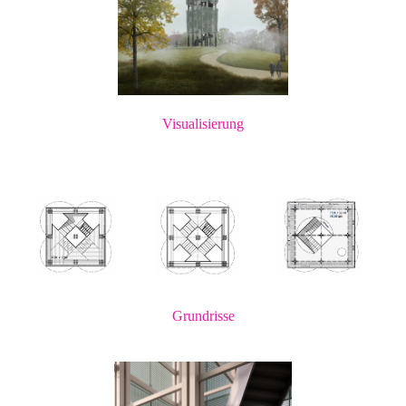
Visualisierung
Grundrisse