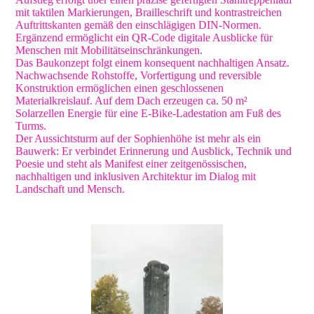
mit taktilen Markierungen, Brailleschrift und kontrastreichen
Auftrittskanten gemäß den einschlägigen DIN-Normen.
Ergänzend ermöglicht ein QR-Code digitale Ausblicke für
Menschen mit Mobilitätseinschränkungen.
Das Baukonzept folgt einem konsequent nachhaltigen Ansatz.
Nachwachsende Rohstoffe, Vorfertigung und reversible
Konstruktion ermöglichen einen geschlossenen
Materialkreislauf. Auf dem Dach erzeugen ca. 50 m²
Solarzellen Energie für eine E-Bike-Ladestation am Fuß des
Turms.
Der Aussichtsturm auf der Sophienhöhe ist mehr als ein
Bauwerk: Er verbindet Erinnerung und Ausblick, Technik und
Poesie und steht als Manifest einer zeitgenössischen,
nachhaltigen und inklusiven Architektur im Dialog mit
Landschaft und Mensch.