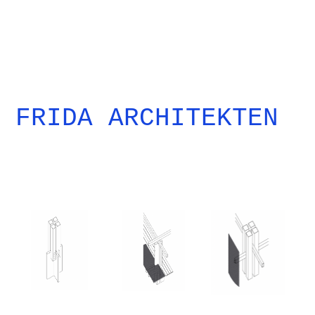
FRIDA ARCHITEKTEN