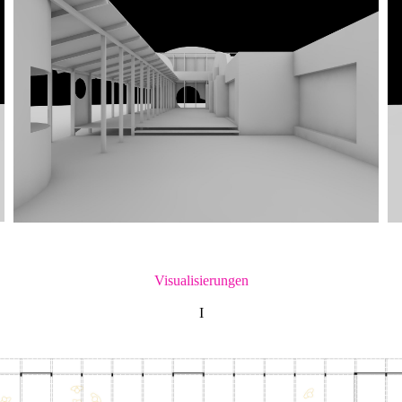
Visualisierungen
I