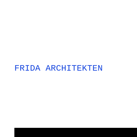
FRIDA ARCHITEKTEN