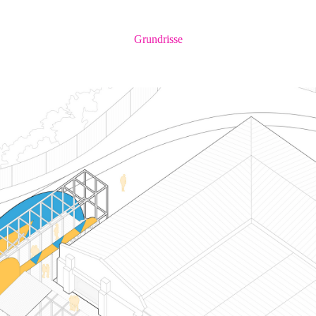
Grundrisse