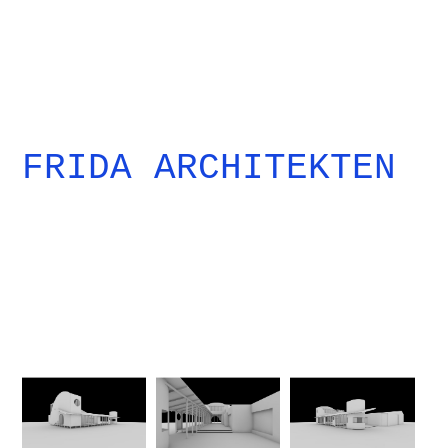
FRIDA ARCHITEKTEN