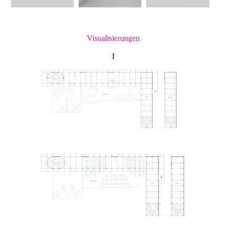
Visualisierungen
I