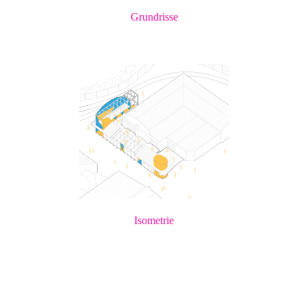
Grundrisse
Isometrie