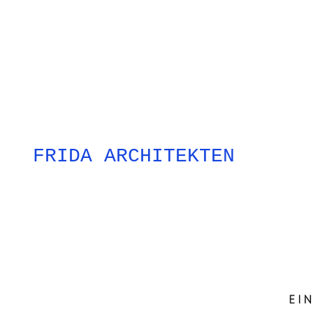
FRIDA ARCHITEKTEN