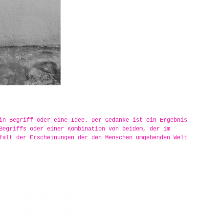
in Begriff oder eine Idee. Der Gedanke ist ein Ergebnis
Begriffs oder einer Kombination von beidem, der im
falt der Erscheinungen der den Menschen umgebenden Welt