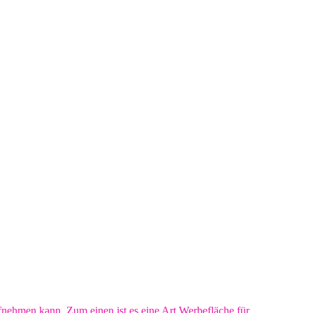
fnehmen kann. Zum einen ist es eine Art Werbefläche für