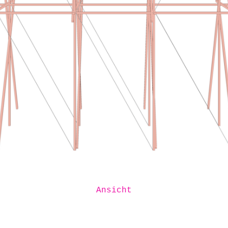
Ansicht