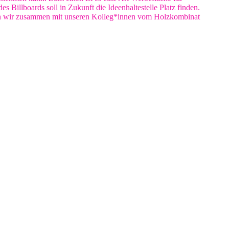
illboards soll in Zukunft die Ideenhaltestelle Platz finden.
hen wir zusammen mit unseren Kolleg*innen vom Holzkombinat