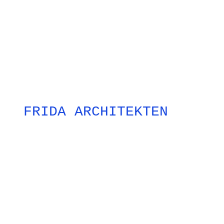
FRIDA ARCHITEKTEN