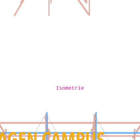
Isometrie