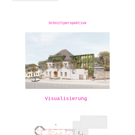
Schnittperspektive
Visualisierung