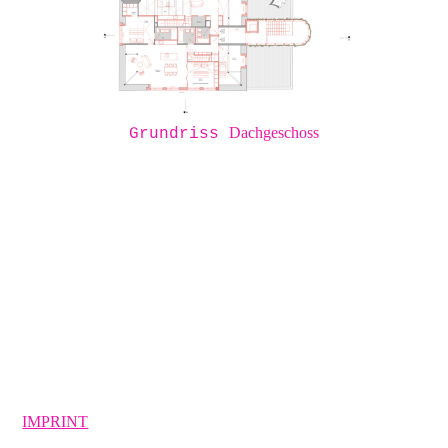
Dachgeschoss
Grundriss
IMPRINT