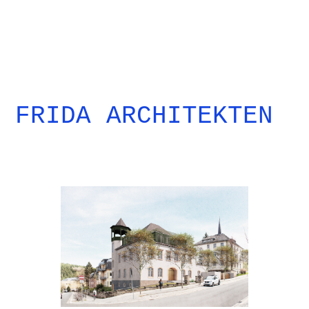
FRIDA ARCHITEKTEN