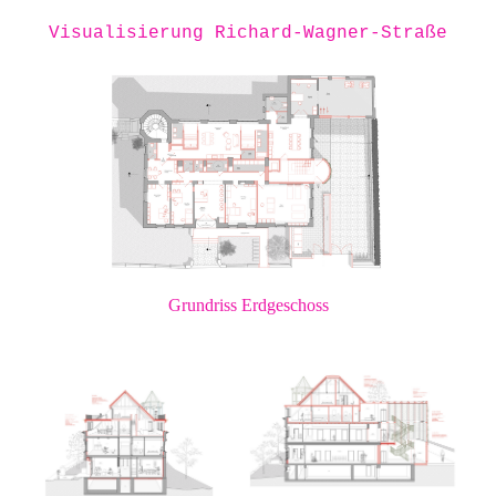
Visualisierung Richard-Wagner-Straße
Grundriss Erdgeschoss