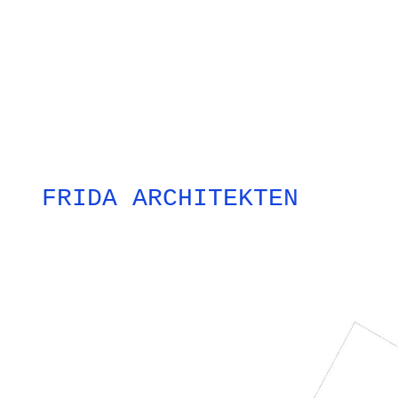
FRIDA ARCHITEKTEN