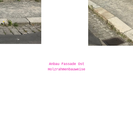
Anbau Fassade Ost
Holzrahmenbauweise